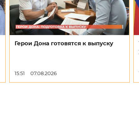
Герои Дона готовятся к выпуску
15:51
07.08.2026