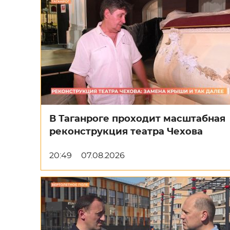
В Таганроге проходит масштабная
реконструкция театра Чехова
20:49
07.08.2026