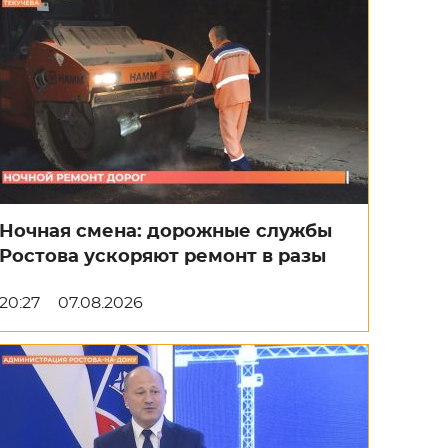
Ночная смена: дорожные службы
Ростова ускоряют ремонт в разы
20:27
07.08.2026