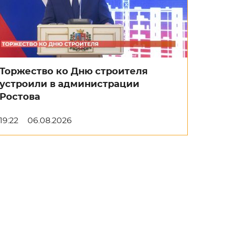
Торжество ко Дню строителя
устроили в администрации
Ростова
19:22
06.08.2026