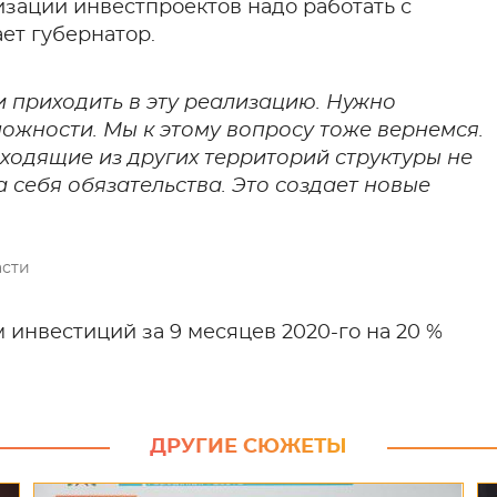
изации инвестпроектов надо работать с
ет губернатор.
и приходить в эту реализацию. Нужно
ожности. Мы к этому вопросу тоже вернемся.
иходящие из других территорий структуры не
 себя обязательства. Это создает новые
асти
инвестиций за 9 месяцев 2020-го на 20 %
ДРУГИЕ СЮЖЕТЫ