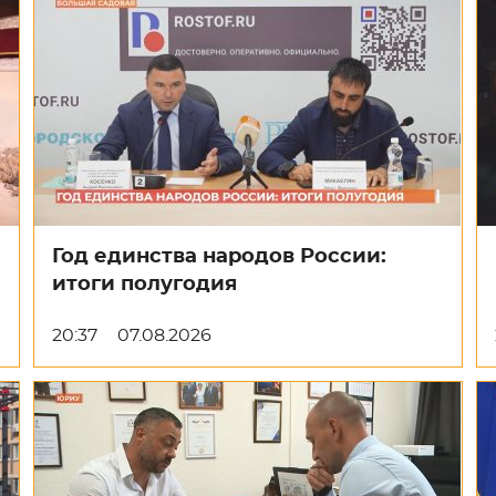
Год единства народов России:
итоги полугодия
20:37
07.08.2026