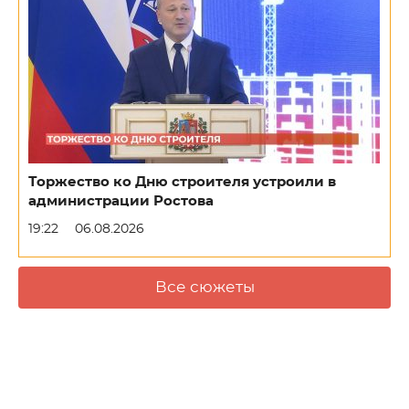
Торжество ко Дню строителя устроили в
администрации Ростова
19:22
06.08.2026
Все сюжеты