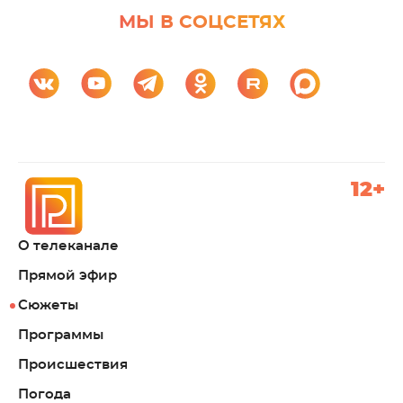
МЫ В СОЦСЕТЯХ
12+
О телеканале
Прямой эфир
Сюжеты
Программы
Происшествия
Погода