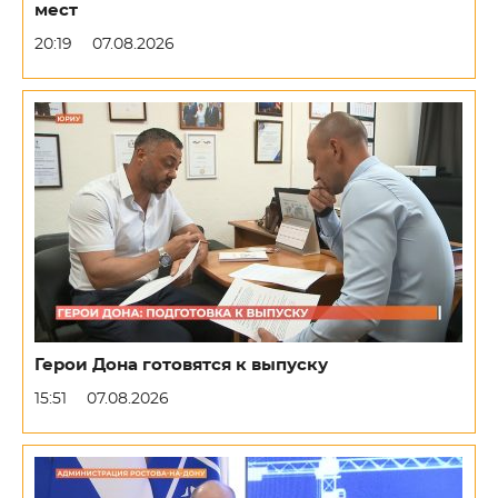
мест
20:19
07.08.2026
Герои Дона готовятся к выпуску
15:51
07.08.2026