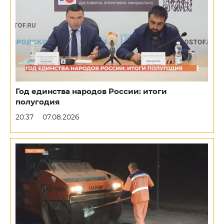
Год единства народов России: итоги
полугодия
20:37
07.08.2026