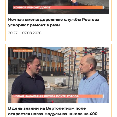
Ночная смена: дорожные службы Ростова
ускоряют ремонт в разы
20:27
07.08.2026
В день знаний на Вертолетном поле
откроется новая модульная школа на 400