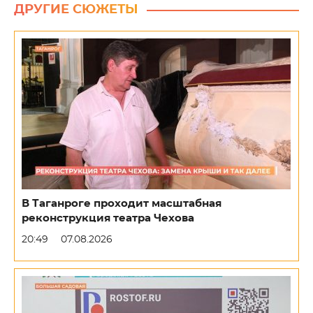
ДРУГИЕ СЮЖЕТЫ
В Таганроге проходит масштабная
реконструкция театра Чехова
20:49
07.08.2026