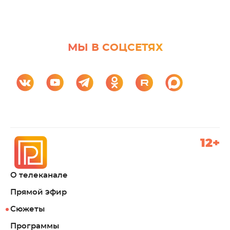
МЫ В СОЦСЕТЯХ
12+
О телеканале
Прямой эфир
Сюжеты
Программы