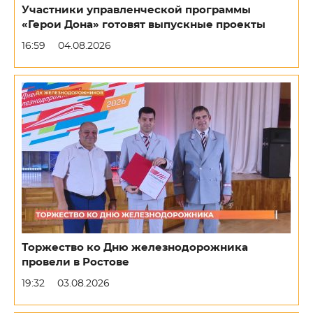
Участники управленческой программы
«Герои Дона» готовят выпускные проекты
16:59
04.08.2026
Торжество ко Дню железнодорожника
провели в Ростове
19:32
03.08.2026