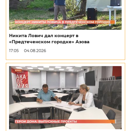
Никита Лович дал концерт в
«Предтеченском городке» Азова
17:05
04.08.2026