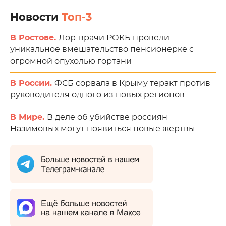
Новости
Топ-3
В Ростове.
Лор-врачи РОКБ провели
уникальное вмешательство пенсионерке с
огромной опухолью гортани
В России.
ФСБ сорвала в Крыму теракт против
руководителя одного из новых регионов
В Мире.
В деле об убийстве россиян
Назимовых могут появиться новые жертвы