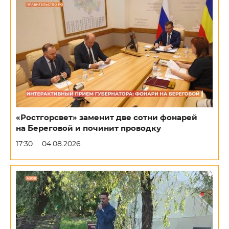
«Ростгорсвет» заменит две сотни фонарей
на Береговой и починит проводку
17:30
04.08.2026