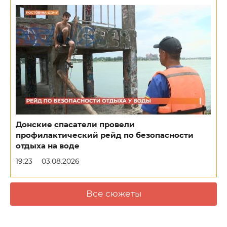
Донские спасатели провели
профилактический рейд по безопасности
отдыха на воде
19:23
03.08.2026
Все сюжеты