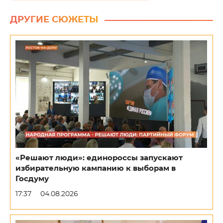
ДРУГИЕ СЮЖЕТЫ
«Решают люди»: единороссы запускают
избирательную кампанию к выборам в
Госдуму
17:37
04.08.2026