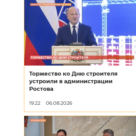
Торжество ко Дню строителя
устроили в администрации
Ростова
19:22
06.08.2026