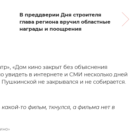
В преддверии Дня строителя
глава региона вручил областные
награды и поощрения
тр», «Дом кино закрыт без объяснения
ыло увидеть в интернете и СМИ несколько дней
а Пушкинской не закрывался и не собирается.
 какой-то фильм, ткнулся, а фильма нет в
кино»