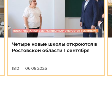
Четыре новые школы откроются в
Ростовской области 1 сентября
18:01
06.08.2026