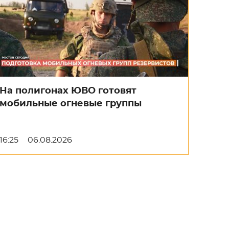
На полигонах ЮВО готовят
мобильные огневые группы
16:25
06.08.2026