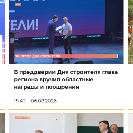
В преддверии Дня строителя глава
региона вручил областные
награды и поощрения
18:43
06.08.2026