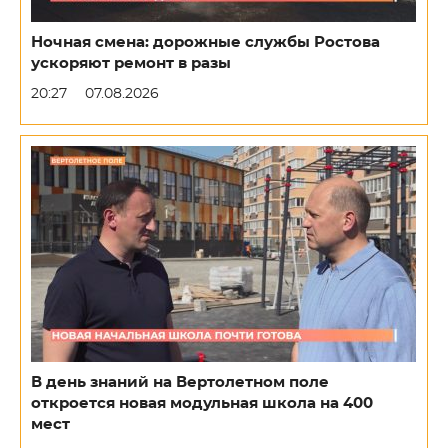
Ночная смена: дорожные службы Ростова
ускоряют ремонт в разы
20:27
07.08.2026
В день знаний на Вертолетном поле
откроется новая модульная школа на 400
мест