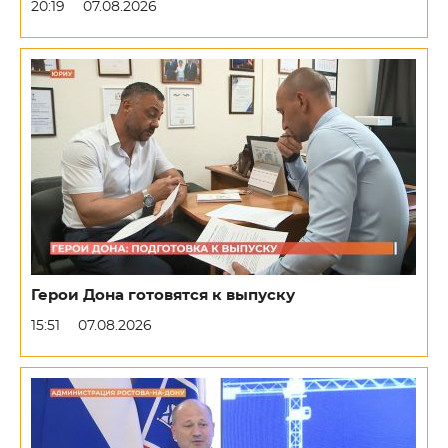
20:19
07.08.2026
Герои Дона готовятся к выпуску
15:51
07.08.2026