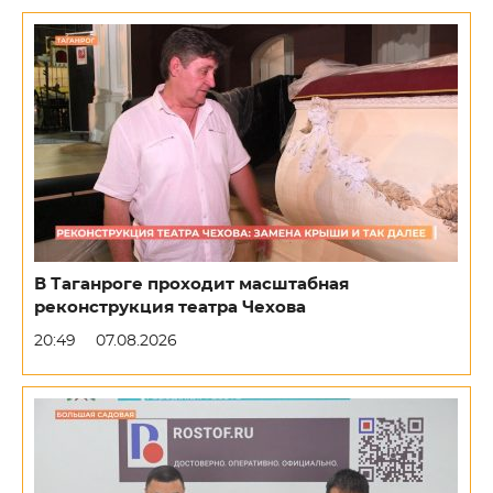
В Таганроге проходит масштабная
реконструкция театра Чехова
20:49
07.08.2026