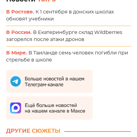
В Ростове.
К 1 сентября в донских школах
обновят учебники
В России.
В Екатеринбурге склад Wildberries
загорелся после атаки дронов
В Мире.
В Таиланде семь человек погибли при
стрельбе в школе
ДРУГИЕ СЮЖЕТЫ