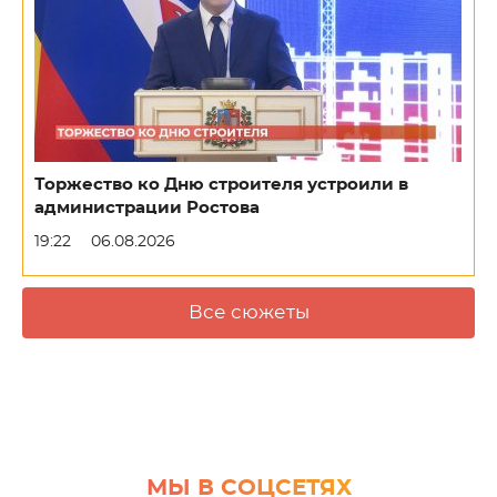
Торжество ко Дню строителя устроили в
администрации Ростова
19:22
06.08.2026
Все сюжеты
МЫ В СОЦСЕТЯХ