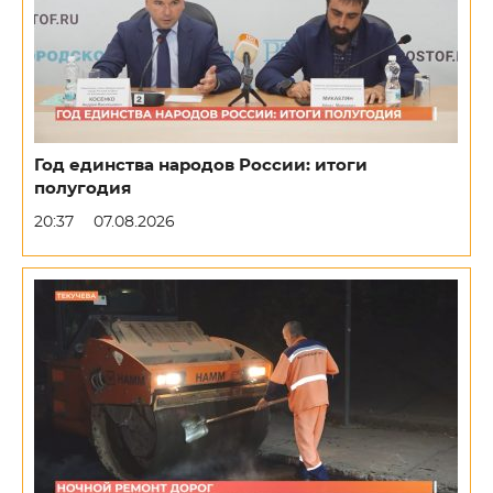
Год единства народов России: итоги
полугодия
20:37
07.08.2026