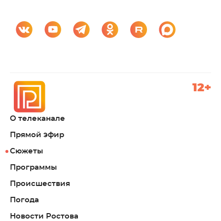
12+
О телеканале
Прямой эфир
Сюжеты
Программы
Происшествия
Погода
Новости Ростова