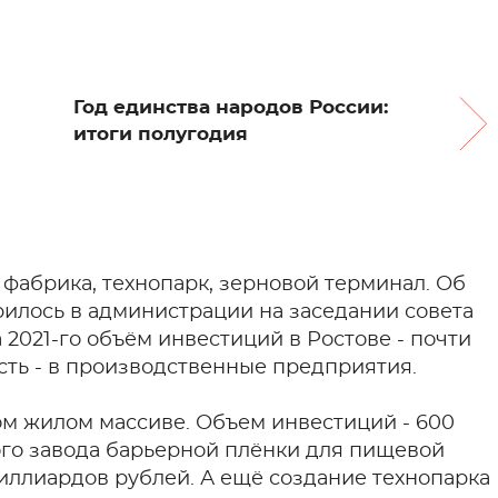
Год единства народов России:
итоги полугодия
фабрика, технопарк, зерновой терминал. Об
рилось в администрации на заседании совета
 2021-го объём инвестиций в Ростове - почти
асть - в производственные предприятия.
м жилом массиве. Объем инвестиций - 600
го завода барьерной плёнки для пищевой
миллиардов рублей. А ещё создание технопарка