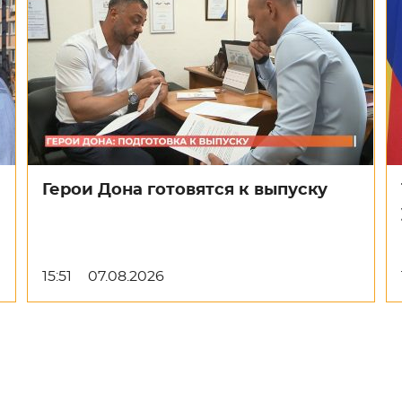
Герои Дона готовятся к выпуску
15:51
07.08.2026