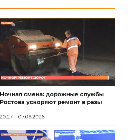
Ночная смена: дорожные службы
Ростова ускоряют ремонт в разы
20:27
07.08.2026