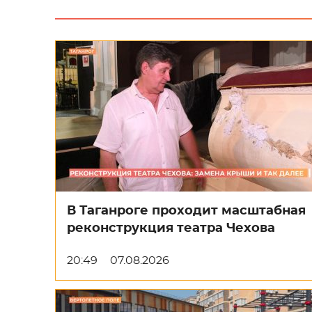
В Таганроге проходит масштабная
реконструкция театра Чехова
20:49
07.08.2026