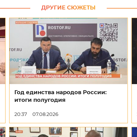
ДРУГИЕ СЮЖЕТЫ
Год единства народов России:
итоги полугодия
20:37
07.08.2026