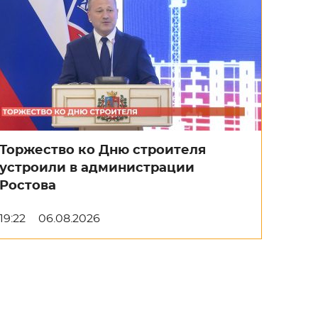
Торжество ко Дню строителя
устроили в администрации
Ростова
19:22
06.08.2026