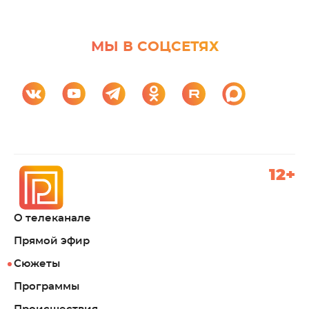
МЫ В СОЦСЕТЯХ
12+
О телеканале
Прямой эфир
Сюжеты
Программы