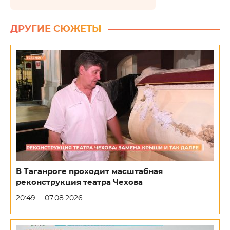
ДРУГИЕ СЮЖЕТЫ
В Таганроге проходит масштабная
реконструкция театра Чехова
20:49
07.08.2026