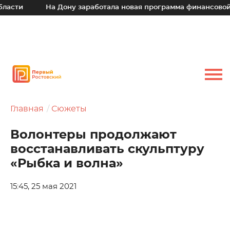
На Дону заработала новая программа финансовой поддерж
Главная
Сюжеты
Волонтеры продолжают
восстанавливать скульптуру
«Рыбка и волна»
15:45, 25 мая 2021