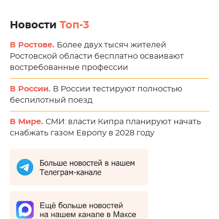
Новости
Топ-3
В Ростове.
Более двух тысяч жителей
Ростовской области бесплатно осваивают
востребованные профессии
В России.
В России тестируют полностью
беспилотный поезд
В Мире.
СМИ: власти Кипра планируют начать
снабжать газом Европу в 2028 году