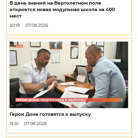
В день знаний на Вертолетном поле
откроется новая модульная школа на 400
мест
20:19
07.08.2026
Герои Дона готовятся к выпуску
15:51
07.08.2026