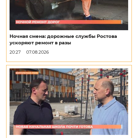
Ночная смена: дорожные службы Ростова
ускоряют ремонт в разы
20:27
07.08.2026