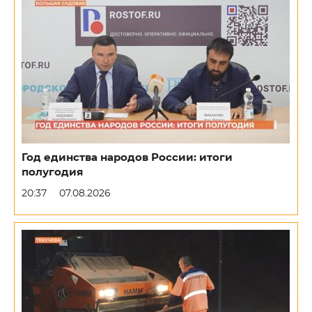
Год единства народов России: итоги
полугодия
20:37
07.08.2026