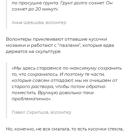
по просушке грунта. Грунт долго сохнет. Он
сохнет до 20 минут».
Анна Шевцова, волонтер
Волонтеры приклеивают отпавшие кусочки
мозаики и работают с "пазлами", которые едва
держатся на скульптуре.
«Мы здесь стараемся по-максимуму сохранить
то, что сохранилось. И поэтому те части,
которые совсем отпадают, мы их очищаем от
старого раствора, чтобы потом обратно
поместить. Вручную довольно-таки
проблематично».
Павел Скрипцов, волонтер
Но, конечно, не вся смальта, то есть кусочки стекла,