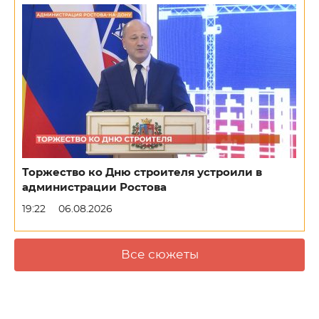
Торжество ко Дню строителя устроили в
администрации Ростова
19:22
06.08.2026
Все сюжеты