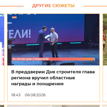
ДРУГИЕ СЮЖЕТЫ
В преддверии Дня строителя глава
региона вручил областные
награды и поощрения
18:43
06.08.2026