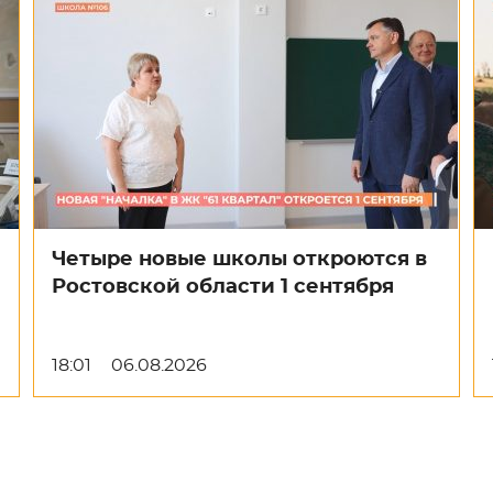
Четыре новые школы откроются в
Ростовской области 1 сентября
18:01
06.08.2026