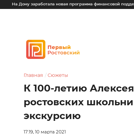
у заработала новая программа финансовой поддержки для мал
Главная
Сюжеты
К 100-летию Алексея
ростовских школьни
экскурсию
17:19, 10 марта 2021