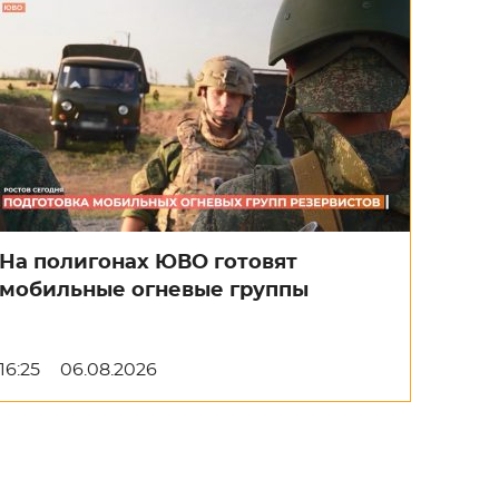
На полигонах ЮВО готовят
мобильные огневые группы
16:25
06.08.2026