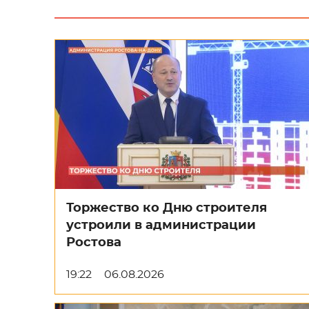
Торжество ко Дню строителя
устроили в администрации
Ростова
19:22
06.08.2026