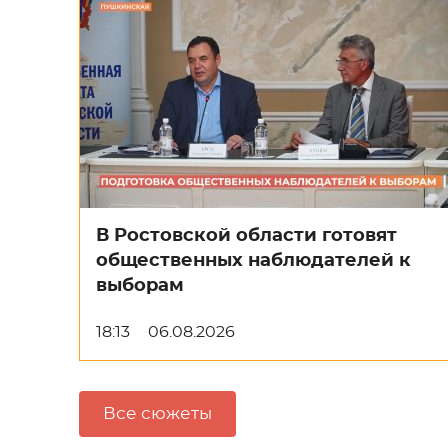
В Ростовской области готовят
общественных наблюдателей к
выборам
18:13
06.08.2026
Все сюжеты