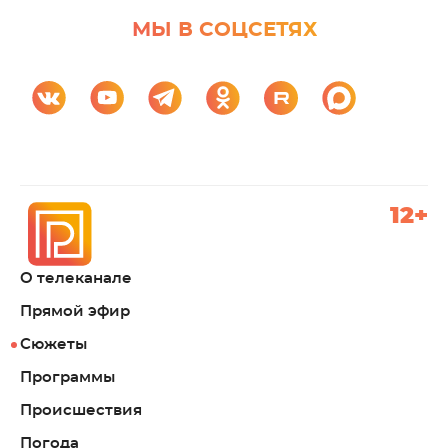
МЫ В СОЦСЕТЯХ
12+
О телеканале
Прямой эфир
Сюжеты
Программы
Происшествия
Погода