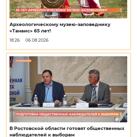
Археологическому музею-заповеднику
«Танаис» 65 лет!
18:26
06.08.2026
В Ростовской области готовят общественных
наблюдателей к выборам