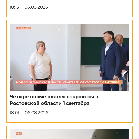
18:13
06.08.2026
Четыре новые школы откроются в
Ростовской области 1 сентября
18:01
06.08.2026