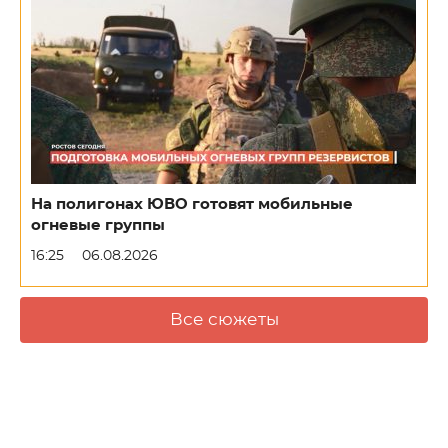
На полигонах ЮВО готовят мобильные
огневые группы
16:25
06.08.2026
Все сюжеты