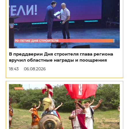
В преддверии Дня строителя глава региона
вручил областные награды и поощрения
18:43
06.08.2026