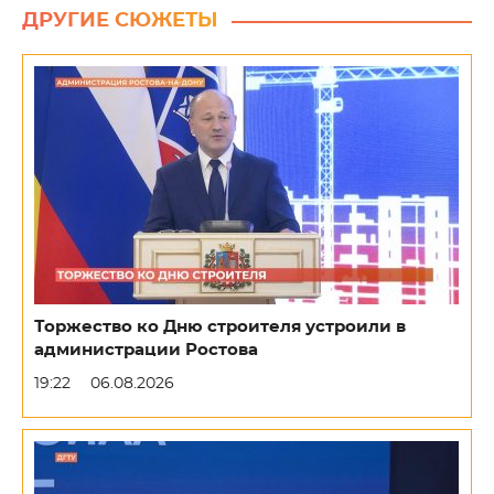
ДРУГИЕ СЮЖЕТЫ
Торжество ко Дню строителя устроили в
администрации Ростова
19:22
06.08.2026