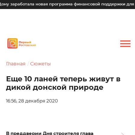
ботала новая программа финансовой поддержки для малых те
Главная
Сюжеты
Еще 10 ланей теперь живут в
дикой донской природе
16:56, 28 декабря 2020
В преддверии Дня строителя глава