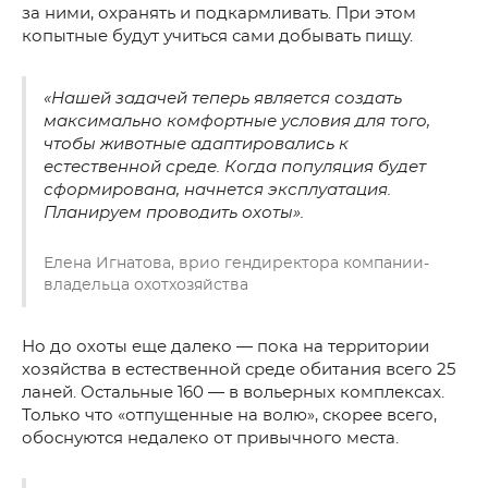
за ними, охранять и подкармливать. При этом
копытные будут учиться сами добывать пищу.
«Нашей задачей теперь является создать
максимально комфортные условия для того,
чтобы животные адаптировались к
естественной среде. Когда популяция будет
сформирована, начнется эксплуатация.
Планируем проводить охоты».
Елена Игнатова, врио гендиректора компании-
владельца охотхозяйства
Но до охоты еще далеко — пока на территории
хозяйства в естественной среде обитания всего 25
ланей. Остальные 160 — в вольерных комплексах.
Только что «отпущенные на волю», скорее всего,
обоснуются недалеко от привычного места.