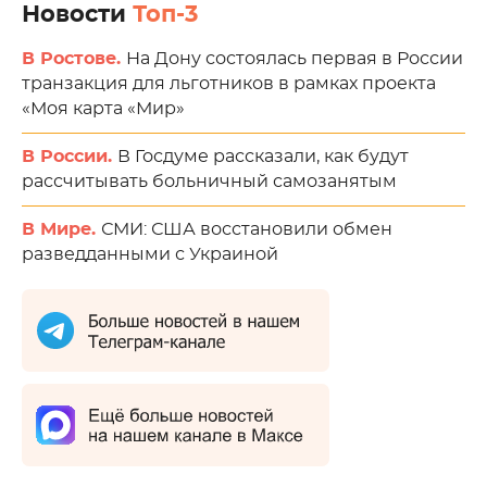
Новости
Топ-3
В Ростове.
На Дону состоялась первая в России
транзакция для льготников в рамках проекта
«Моя карта «Мир»
В России.
В Госдуме рассказали, как будут
рассчитывать больничный самозанятым
В Мире.
СМИ: США восстановили обмен
разведданными с Украиной