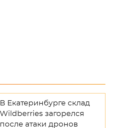
В Екатеринбурге склад
Wildberries загорелся
после атаки дронов